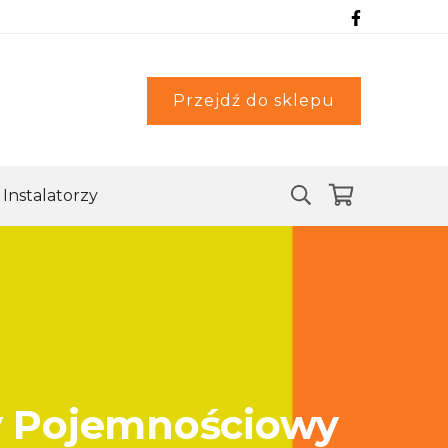
Przejdź do sklepu
Instalatorzy
y Pojemnościowy