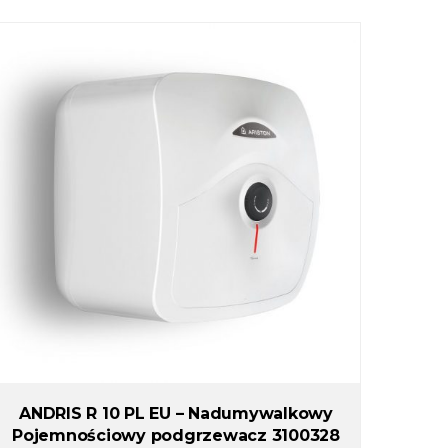
ANDRIS R 10 PL EU – Nadumywalkowy
Pojemnościowy podgrzewacz 3100328