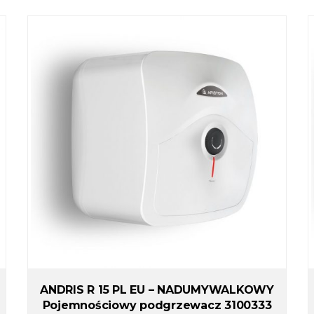
ANDRIS R 15 PL EU – NADUMYWALKOWY
Pojemnościowy podgrzewacz 3100333