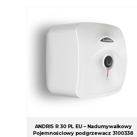
ANDRIS R 30 PL EU – Nadumywalkowy
Pojemnościowy podgrzewacz 3100338