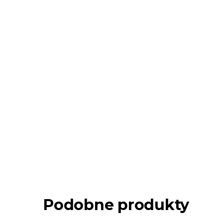
Podobne produkty