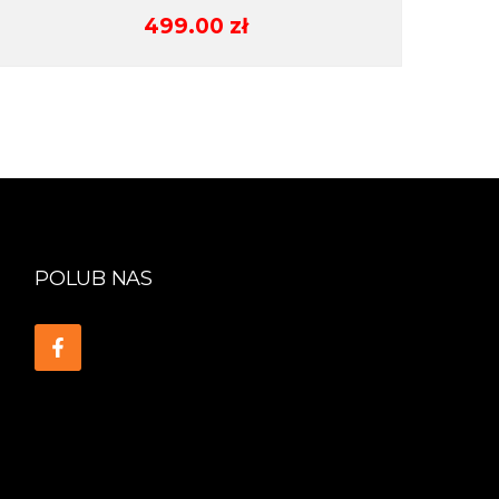
499.00
zł
POLUB NAS